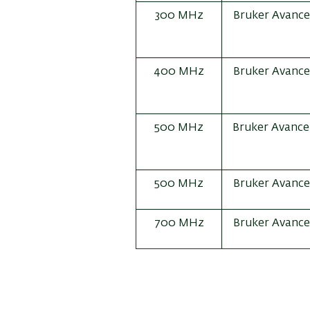
300 MHz
Bruker Avance 
400 MHz
Bruker Avance 
500 MHz
Bruker Avance 
500 MHz
Bruker Avance 
700 MHz
Bruker Avance 