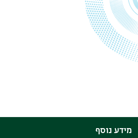
מידע נוסף